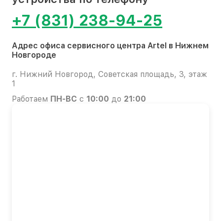
+7 (831) 238-94-25
Адрес офиса сервисного центра Artel в Нижнем
Новгороде
г. Нижний Новгород, Советская площадь, 3, этаж
1
Работаем
ПН-ВС
с
10:00
до
21:00