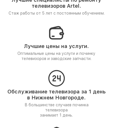
телевизоров Artel.
Стаж работы от 5 лет
с постоянным обучением.
Лучшие цены на услуги.
Оптимальные цены на услуги и починку
телевизоров и заводские запчасти.
Обслуживание телевизора за 1 день
в Нижнем Новгороде.
В большинстве случаев починка
телевизора
занимает 1 день.