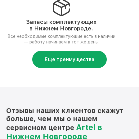
Запасы комплектующих
в Нижнем Новгороде.
Все необходимые комплектующие есть в наличии
— работу начинаем в тот же день.
Еще преимущества
Отзывы наших клиентов скажут
больше, чем мы о нашем
Artel в
сервисном центре
Нижнем Новгороде