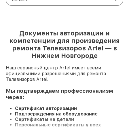
Документы авторизации и
компетенции для произведения
ремонта Телевизоров Artel — в
Нижнем Новгороде
Наш сервисный центр Artel имеет всеми
официальными разрешениями для ремонта
Телевизоров Artel.
Мы подтверждаем профессионализм
через:
Сертификат авторизации
Подтверждения на оборудование
Сертификаты на детали
Персональные сертификаты у всех