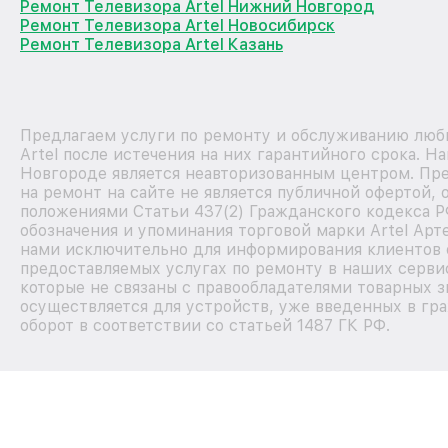
Ремонт Телевизора Artel Нижний Новгород
Ремонт Телевизора Artel Новосибирск
Ремонт Телевизора Artel Казань
Предлагаем услуги по ремонту и обслуживанию люб
Artel после истечения на них гарантийного срока. 
Новгороде является неавторизованным центром. Пр
на ремонт на сайте не является публичной офертой,
положениями Статьи 437(2) Гражданского кодекса Р
обозначения и упоминания торговой марки Artel Арт
нами исключительно для информирования клиентов 
предоставляемых услугах по ремонту в наших серви
которые не связаны с правообладателями товарных з
осуществляется для устройств, уже введенных в гр
оборот в соответствии со статьей 1487 ГК РФ.