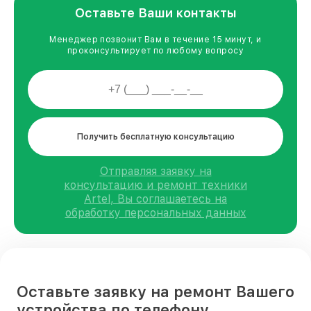
Оставьте Ваши контакты
Менеджер позвонит Вам в течение 15 минут, и
проконсультирует по любому вопросу
Получить бесплатную консультацию
Отправляя заявку на
консультацию и ремонт техники
Artel, Вы соглашаетесь на
обработку персональных данных
Оставьте заявку на ремонт Вашего
устройства по телефону