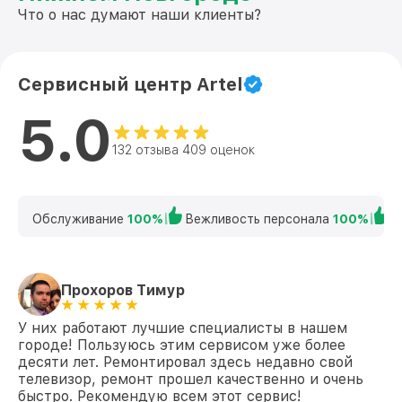
Что о нас думают наши клиенты?
Сервисный центр Artel
5.0
132 отзыва 409 оценок
Обслуживание
100%
Вежливость персонала
100%
К
Прохоров Тимур
У них работают лучшие специалисты в нашем
городе! Пользуюсь этим сервисом уже более
десяти лет. Ремонтировал здесь недавно свой
телевизор, ремонт прошел качественно и очень
быстро. Рекомендую всем этот сервис!