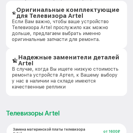
Оригинальные комплектующие
для Телевизора Artel
Если Вам важно, чтобы ваше устройство
Телевизора Artel прослужило как можно
дольше, предлагаем выбрать именно
оригинальные запчасти для ремонта.
Надежные заменители деталей
Artel
В случае, когда Вы ищете низкую стоимость
ремонта устройств Артел, к Вашему выбору
у нас в наличии на складе имеются
качественные реплики
Телевизоры Artel
Замена материнской платы телевизора
от 1600₽