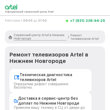
Официальный сервисный центр Artel
+7 (831) 238-94-25
Работаем с
09:00
до
21:00
Сервисный центр Artel в Нижнем
Ремонт
/
Новгороде
телевизоров Artel
Ремонт телевизоров Artel в
Нижнем Новгороде
Техническая диагностика
телевизоров Artel
Определим дефект совершенно
бесплатно.
Доставка в сервис-центр без
доплат по Нижнем Новгороде
Привезем вашу технику в СЦ от двери до