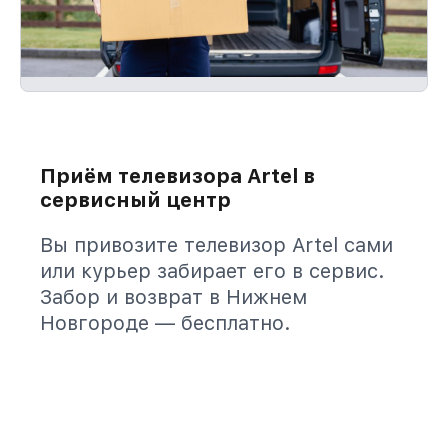
Приём телевизора Artel в
сервисный центр
Вы привозите телевизор Artel сами
или курьер забирает его в сервис.
Забор и возврат в Нижнем
Новгороде — бесплатно.