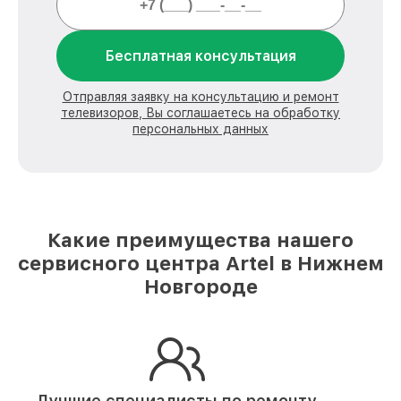
Бесплатная консультация
Отправляя заявку на консультацию и ремонт
телевизоров, Вы соглашаетесь на обработку
персональных данных
Какие преимущества нашего
сервисного центра Artel в Нижнем
Новгороде
Лучшие специалисты по ремонту