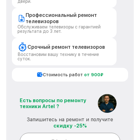
двери.
Профессиональный ремонт
телевизоров
Обслуживаем телевизоры с гарантией
результата до 3 лет.
Срочный ремонт телевизоров
Восстановим вашу технику в течение
суток.
Стоимость работ
от 900₽
Есть вопросы по ремонту
техники Artel ?
Запишитесь на ремонт и получите
скидку -25%