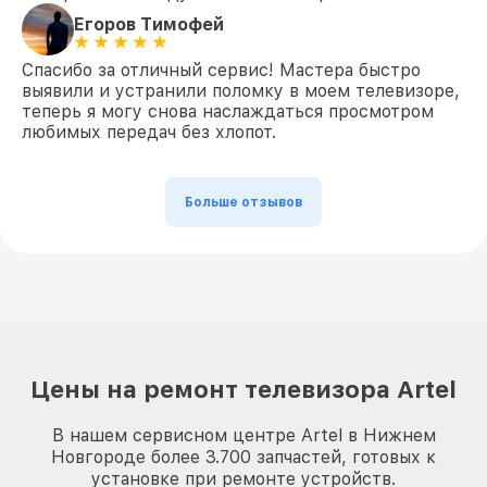
Егоров Тимофей
Спасибо за отличный сервис! Мастера быстро
выявили и устранили поломку в моем телевизоре,
теперь я могу снова наслаждаться просмотром
любимых передач без хлопот.
Больше отзывов
Цены на ремонт телевизора Artel
В нашем сервисном центре Artel в Нижнем
Новгороде более 3.700 запчастей, готовых к
установке при ремонте устройств.