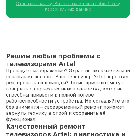
Отправляя заявку, Вы соглашаетесь на обработку
персональных данных
Решим любые проблемы с
телевизорами Artel
Пропадает изображение? Экран не включается или
показывает полосы? Ваш телевизор Artel перестал
реагировать на команды? Такие признаки могут
говорить о серьёзных неисправностях, которые
способны привести к полной потере
работоспособности устройства. Не оставляйте это
без внимания – своевременный ремонт поможет
вернуть технику в строй и сохранить её
функционал.
Качественный ремонт
телевизоров Artel: диагностика и