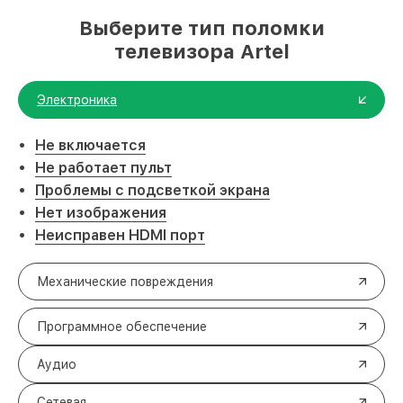
Выберите тип поломки
телевизора Artel
Электроника
Не включается
Не работает пульт
Проблемы с подсветкой экрана
Нет изображения
Неисправен HDMI порт
Механические повреждения
Программное обеспечение
Аудио
Сетевая