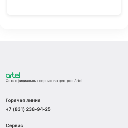
Сеть официальных сервисных центров Artel
Горячая линия
+7 (831) 238-94-25
Сервис