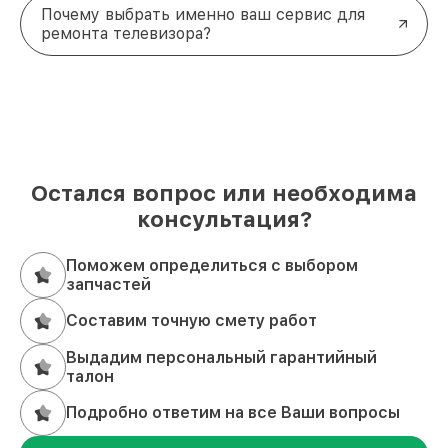
Почему выбрать именно ваш сервис для
ремонта телевизора?
Остался вопрос или необходима
консультация?
Поможем определиться с выбором
запчастей
Составим точную смету работ
Выдадим персональный гарантийный
талон
Подробно ответим на все Ваши вопросы