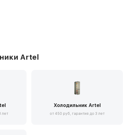
ники Artel
tel
Холодильник Artel
3 лет
от 450 руб, гарантия до 3 лет