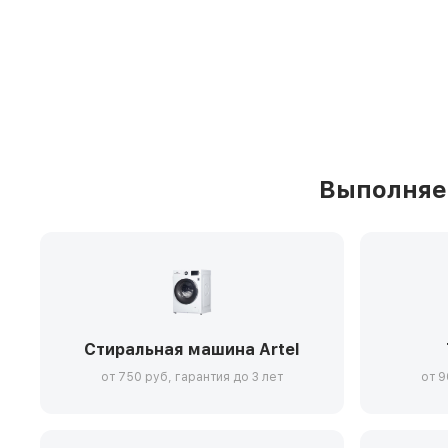
Выполняем
Стиральная машина Artel
от 750 руб, гарантия до 3 лет
от 9