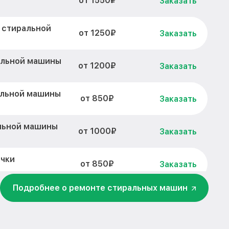
от 1550₽
Заказать
 стиральной
от 1250₽
Заказать
альной машины
от 1200₽
Заказать
альной машины
от 850₽
Заказать
льной машины
от 1000₽
Заказать
очки
от 850₽
Заказать
Подробнее о ремонте стиральных машин
и стиральной
от 1000₽
Заказать
тиральной