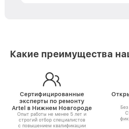
Какие преимущества наш
Сертифицированные
Откры
эксперты по ремонту
Artel в Нижнем Новгороде
Без
С
Опыт работы не менее 5 лет и
фик
строгий отбор специалистов
с повышением квалификации