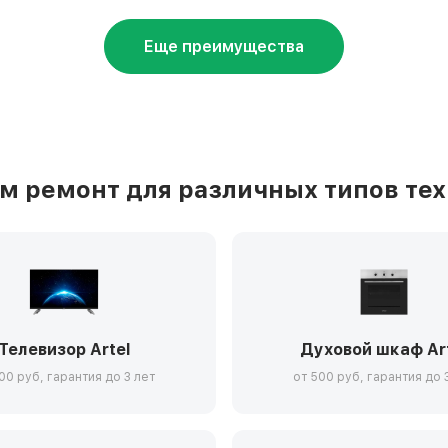
Еще преимущества
 ремонт для различных типов тех
Телевизор Artel
Духовой шкаф Ar
00 руб, гарантия до 3 лет
от 500 руб, гарантия до 