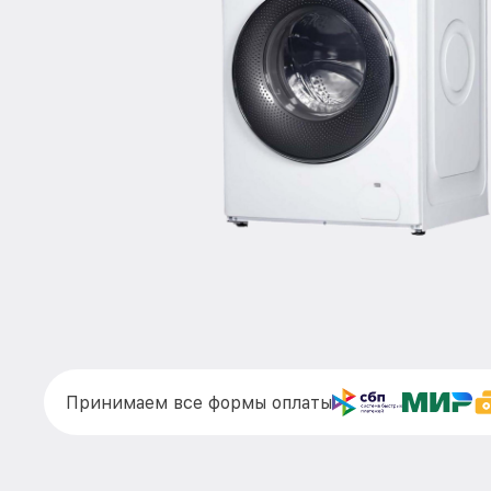
Принимаем все формы оплаты