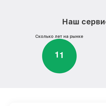
Наш серви
Сколько лет на рынке
1
1