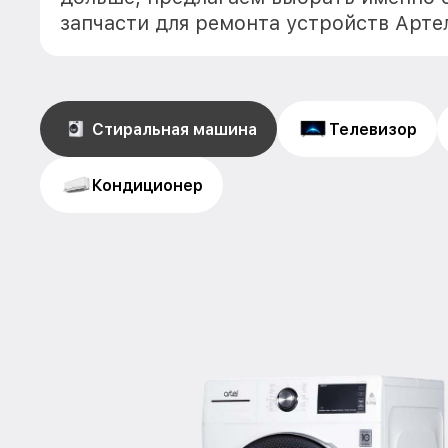
запчасти для ремонта устройств Арте
Стиральная машина
Телевизор
Кондиционер